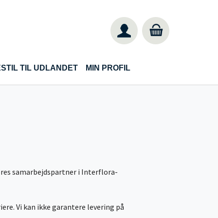
STIL TIL UDLANDET
MIN PROFIL
vores samarbejdspartner i Interflora-
riere. Vi kan ikke garantere levering på