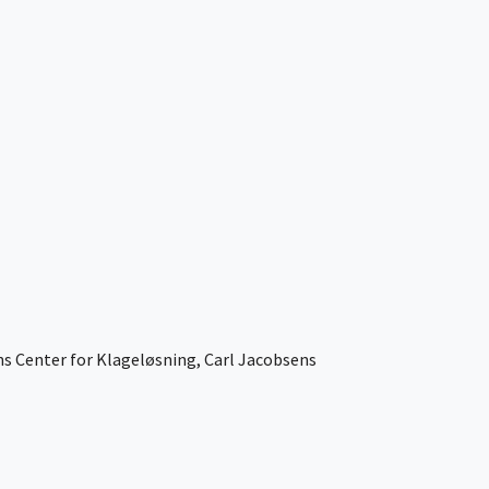
ens Center for Klageløsning, Carl Jacobsens