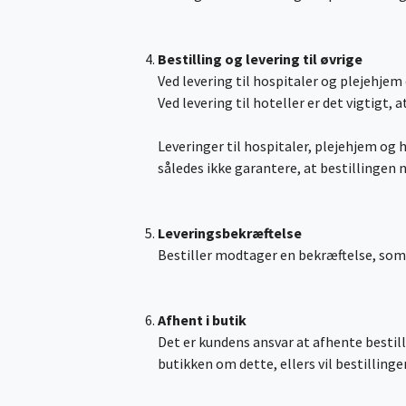
Bestilling og levering til øvrige
Ved levering til hospitaler og plejehje
Ved levering til hoteller er det vigtigt,
Leveringer til hospitaler, plejehjem og h
således ikke garantere, at bestillingen 
Leveringsbekræftelse
Bestiller modtager en bekræftelse, som 
Afhent i butik
Det er kundens ansvar at afhente bestill
butikken om dette, ellers vil bestillin