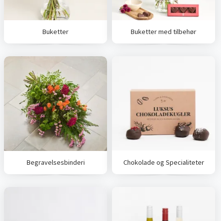
Buketter
Buketter med tilbehør
Begravelsesbinderi
Chokolade og Specialiteter