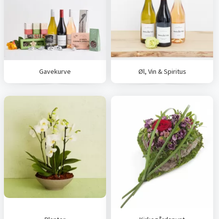
Gavekurve
Øl, Vin & Spiritus