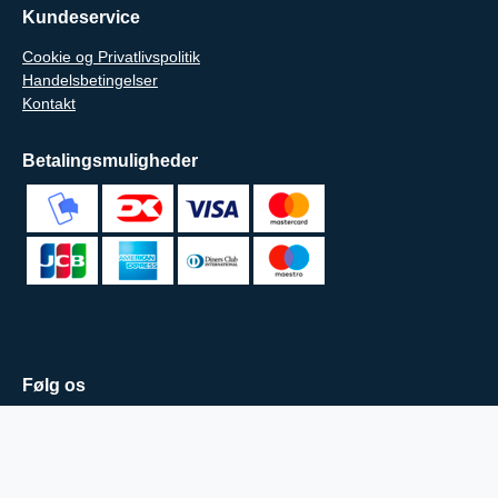
Kundeservice
Cookie og Privatlivspolitik
Handelsbetingelser
Kontakt
Betalingsmuligheder
Følg os