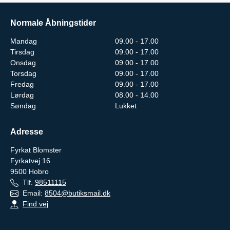
Normale Åbningstider
Mandag
09.00 - 17.00
Tirsdag
09.00 - 17.00
Onsdag
09.00 - 17.00
Torsdag
09.00 - 17.00
Fredag
09.00 - 17.00
Lørdag
08.00 - 14.00
Søndag
Lukket
Adresse
Fyrkat Blomster
Fyrkatvej 16
9500
Hobro
Tlf.
98511115
Email:
8504@butiksmail.dk
Find vej