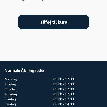
Tilføj til kurv
Normale Åbningstider
Mandag
09.00 - 17.00
Tirsdag
09.00 - 17.00
Onsdag
09.00 - 17.00
Torsdag
09.00 - 17.00
Fredag
09.00 - 17.00
Lørdag
08.00 - 14.00